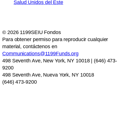
© 2026 1199SEIU Fondos
Para obtener permiso para reproducir cualquier
material, contáctenos en
Communications@1199Funds.org
498 Seventh Ave, New York, NY 10018 | (646) 473-
9200
498 Seventh Ave, Nueva York, NY 10018
(646) 473-9200