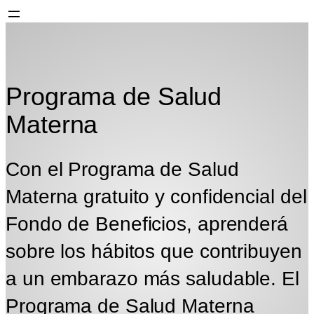
Programa de Salud
Materna
Con el Programa de Salud
Materna gratuito y confidencial del
Fondo de Beneficios, aprenderá
sobre los hábitos que contribuyen
a un embarazo más saludable. El
Programa de Salud Materna