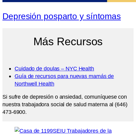
Depresión posparto y síntomas
Más Recursos
Cuidado de doulas – NYC Health
Guía de recursos para nuevas mamás de
Northwell Health
Si sufre de depresión o ansiedad, comuníquese con
nuestra trabajadora social de salud materna al (646)
473-6900.