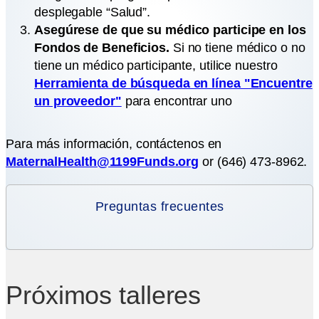
desplegable “Salud”.
Asegúrese de que su médico participe en los
Fondos de Beneficios.
Si no tiene médico o no
tiene un médico participante, utilice nuestro
Herramienta de búsqueda en línea "Encuentre
un proveedor"
para encontrar uno
Para más información, contáctenos en
MaternalHealth@1199Funds.org
or
(646) 473-8962
.
Preguntas frecuentes
Próximos talleres