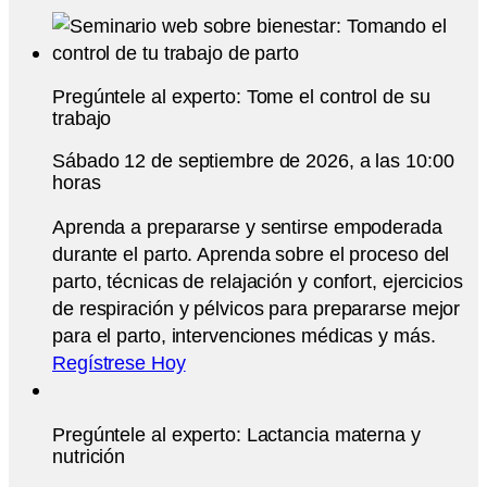
Pregúntele al experto: Tome el control de su
trabajo
Sábado 12 de septiembre de 2026, a las 10:00
horas
Aprenda a prepararse y sentirse empoderada
durante el parto. Aprenda sobre el proceso del
parto, técnicas de relajación y confort, ejercicios
de respiración y pélvicos para prepararse mejor
para el parto, intervenciones médicas y más.
Regístrese Hoy
Pregúntele al experto: Lactancia materna y
nutrición