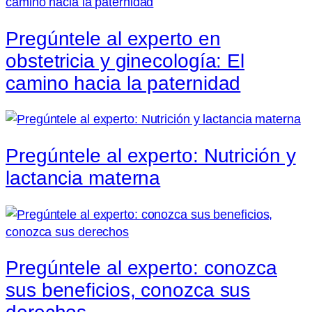
Pregúntele al experto en
obstetricia y ginecología: El
camino hacia la paternidad
Pregúntele al experto: Nutrición y
lactancia materna
Pregúntele al experto: conozca
sus beneficios, conozca sus