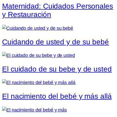
Maternidad: Cuidados Personales
y Restauración
Cuidando de usted y de su bebé
El cuidado de su bebe y de usted
El nacimiento del bebé y más allá