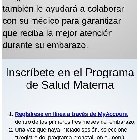
también le ayudará a colaborar
con su médico para garantizar
que reciba la mejor atención
durante su embarazo.
Inscríbete en el Programa
de Salud Materna
Regístrese en línea a través de MyAccount
dentro de los primeros tres meses del embarazo.
Una vez que haya iniciado sesión, seleccione
“Registro del programa prenatal” en el menú