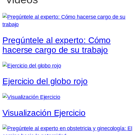
Pregúntele al experto: Cómo
hacerse cargo de su trabajo
Ejercicio del globo rojo
Visualización Ejercicio