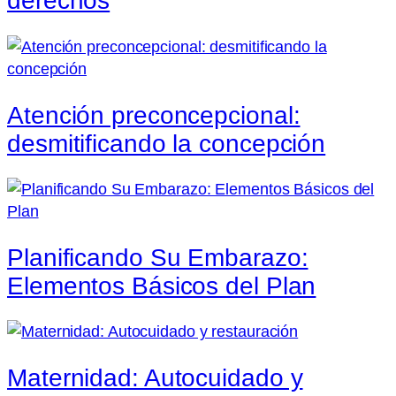
derechos
Atención preconcepcional:
desmitificando la concepción
Planificando Su Embarazo:
Elementos Básicos del Plan
Maternidad: Autocuidado y