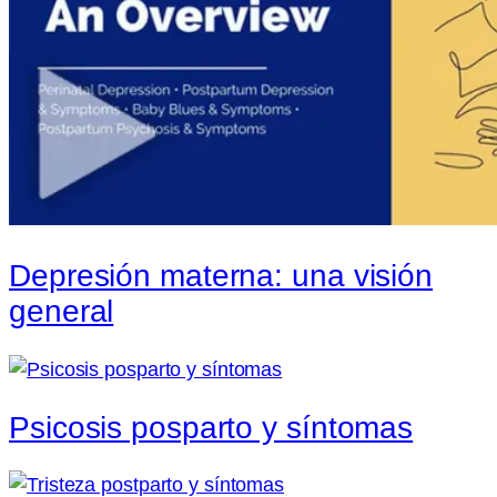
Depresión materna: una visión
general
Psicosis posparto y síntomas