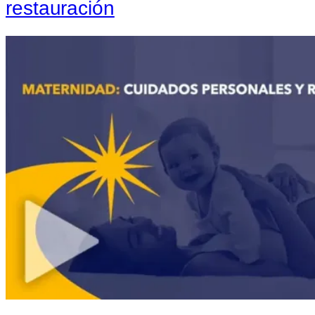
restauración