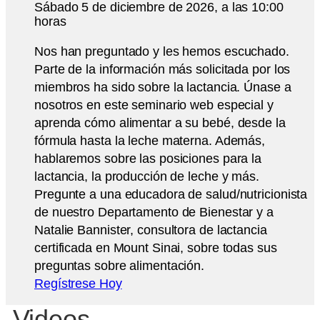
Sábado 5 de diciembre de 2026, a las 10:00
horas
Nos han preguntado y les hemos escuchado.
Parte de la información más solicitada por los
miembros ha sido sobre la lactancia. Únase a
nosotros en este seminario web especial y
aprenda cómo alimentar a su bebé, desde la
fórmula hasta la leche materna. Además,
hablaremos sobre las posiciones para la
lactancia, la producción de leche y más.
Pregunte a una educadora de salud/nutricionista
de nuestro Departamento de Bienestar y a
Natalie Bannister, consultora de lactancia
certificada en Mount Sinai, sobre todas sus
preguntas sobre alimentación.
Regístrese Hoy
Videos